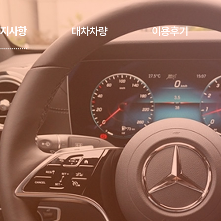
지사항
대차차량
이용후기