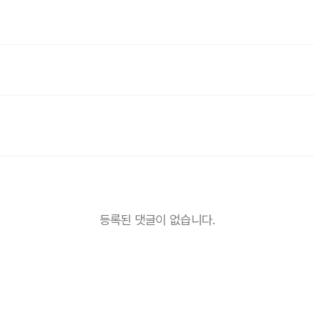
등록된 댓글이 없습니다.