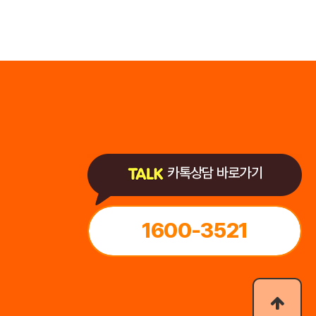
카톡상담 바로가기
1600-3521