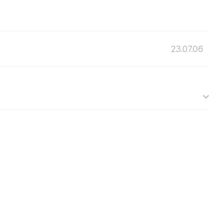
23.07.06