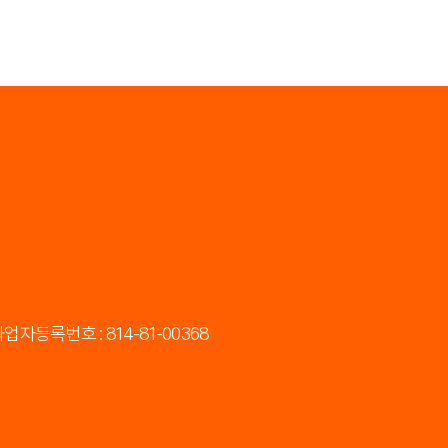
업자등록번호 : 814-81-00368