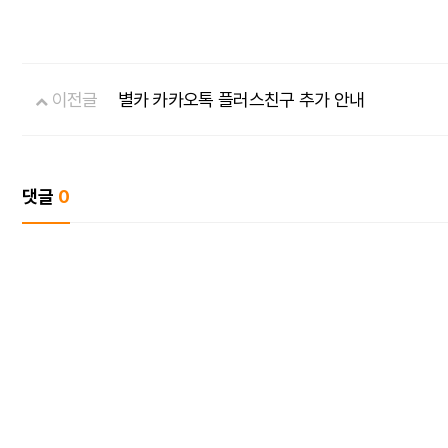
이전글
별카 카카오톡 플러스친구 추가 안내
댓글
0