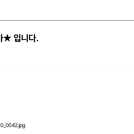
카★ 입니다.