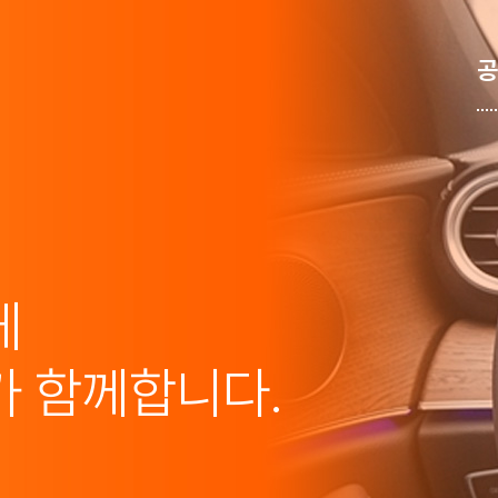
공
게
가 함께합니다.