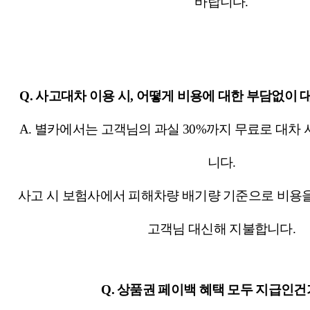
바랍니다.
Q. 사고대차 이용 시, 어떻게 비용에 대한 부담없이
A. 별카에서는 고객님의 과실 30%까지 무료로 대차
니다.
사고 시 보험사에서 피해차량 배기량 기준으로 비용
고객님 대신해 지불합니다.
Q. 상품권 페이백 혜택 모두 지급인건