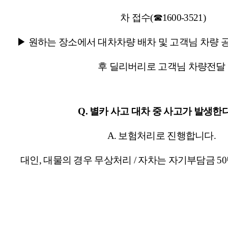
차 접수(☎1600-3521)
▶ 원하는 장소에서 대차차량 배차 및 고객님 차량 
후 딜리버리로 고객님 차량전달
Q. 별카 사고 대차 중 사고가 발생한
A. 보험처리로 진행합니다.
대인, 대물의 경우 무상처리 / 자차는 자기부담금 5