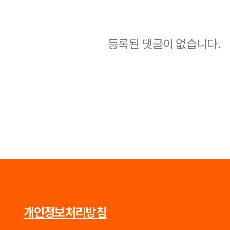
등록된 댓글이 없습니다.
개인정보처리방침