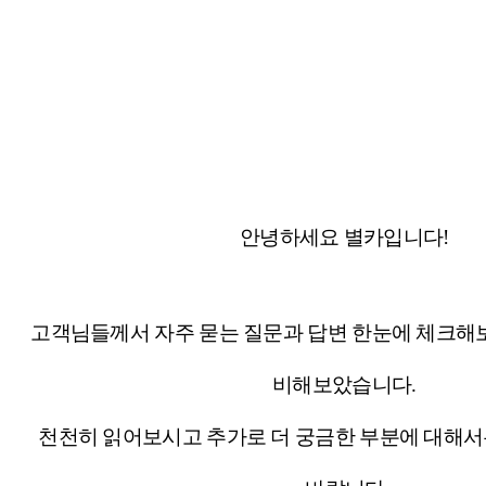
안녕하세요 별카입니다!
고객님들께서 자주 묻는 질문과 답변 한눈에 체크해
비해보았습니다.
천천히 읽어보시고 추가로 더 궁금한 부분에 대해서