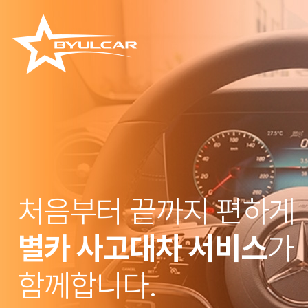
처음부터 끝까지 편하게
별카 사고대차 서비스
가
함께합니다.