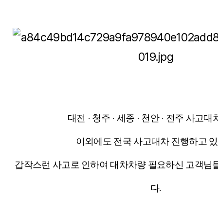
대전 · 청주
·
세종
·
천안
·
전주 사고대차
이외에도 전국 사고대차 진행하고 
갑작스런 사고로 인하여 대차차량 필요하신 고객님
다.