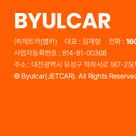
BYULCAR
㈜제트카(별카)
대표 : 임재형
전화 :
16
사업자등록번호 : 814-81-00368
주소 : 대전광역시 유성구 학하서로 187-25
©
Byulcar(JETCAR).
All Rights Reserve