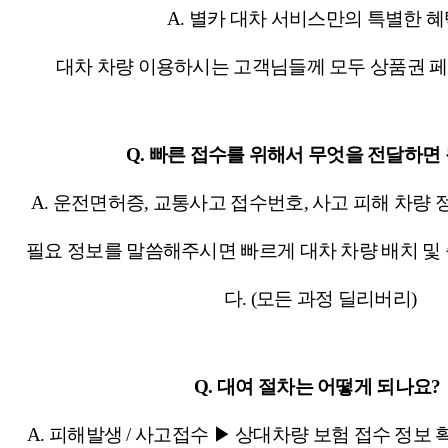
A. 별카 대차 서비스만의 특별한 혜
대차 차량 이용하시는 고객님들께 모두 상품권 
Q. 빠른 접수를 위해서 무엇을 전달하면
A. 운전면허증, 교통사고 접수번호, 사고 피해 차량
필요 정보를 말씀해주시면 빠르게 대차 차량 배치 
다. (모든 과정 딜리버리)
Q. 대여 절차는 어떻게 되나요?
A. 피해발생 / 사고접수 ▶ 상대차량 보험 접수 정보