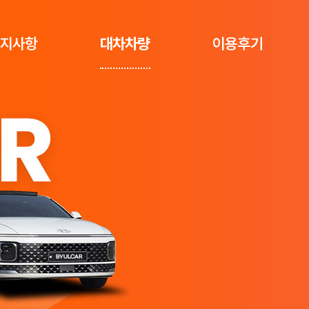
지사항
대차차량
이용후기