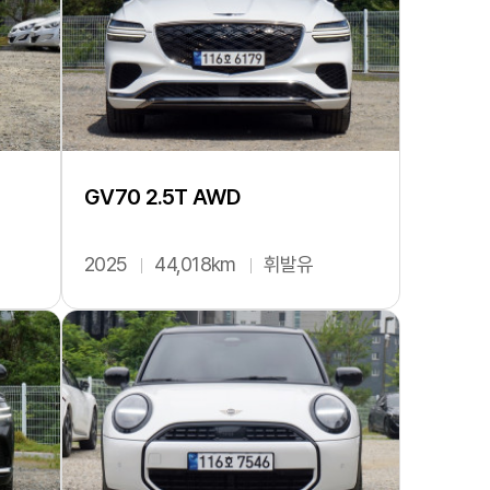
GV70 2.5T AWD
2025
44,018km
휘발유