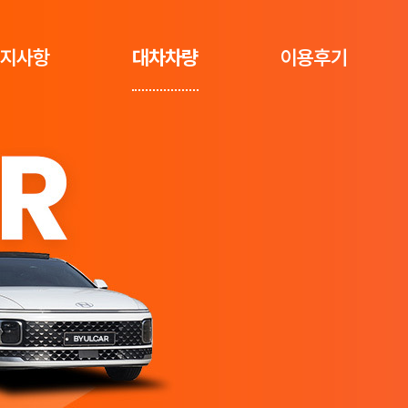
지사항
대차차량
이용후기