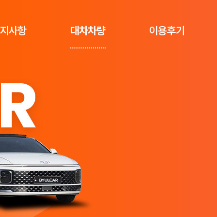
지사항
대차차량
이용후기