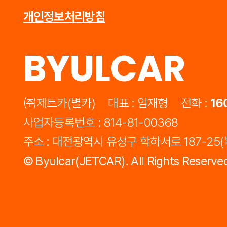
개인정보처리방침
BYULCAR
㈜제트카(별카)
대표 : 임재형
전화 :
16
사업자등록번호 : 814-81-00368
주소 : 대전광역시 유성구 학하서로 187-25
©
Byulcar(JETCAR).
All Rights Reserve