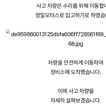
사고 차량은 수리를 위해 이동합
정일모터스로 입고하기로 하였습
차량을 안전하게 이동하여
정비소에 도착했습니다.
이제 사고 차량을
자세히 살펴보겠습니다.