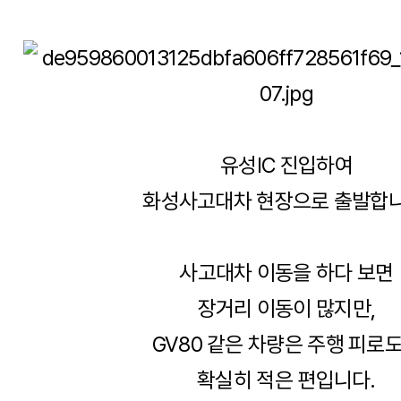
유성IC 진입하여
화성사고대차 현장으로 출발합니
사고대차 이동을 하다 보면
장거리 이동이 많지만,
GV80 같은 차량은 주행 피로
확실히 적은 편입니다.