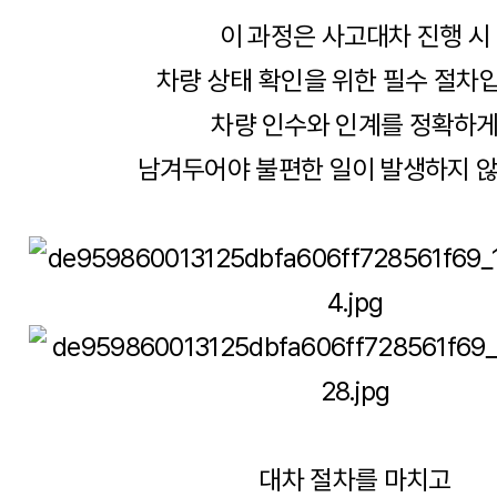
이 과정은 사고대차 진행 시
차량 상태 확인을 위한 필수 절차
차량 인수와 인계를 정확하
남겨두어야 불편한 일이 발생하지 
대차 절차를 마치고