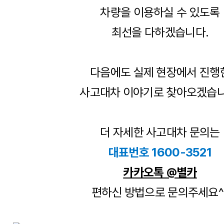
차량을 이용하실 수 있도록
최선을 다하겠습니다.
다음에도 실제 현장에서 진행
사고대차 이야기로 찾아오겠습니
더 자세한 사고대차 문의는
대표번호 1600-3521
카카오톡 @별카
편하신 방법으로 문의주세요^