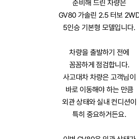
준비해 드린 차량은
GV80 가솔린 2.5 터보 2W
5인승 기본형 모델입니다.
차량을 출발하기 전에
꼼꼼하게 점검합니다.
사고대차 차량은 고객님이
바로 이동해야 하는 만큼
외관 상태와 실내 컨디션이
특히 중요하거든요.