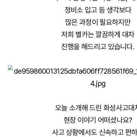
정비소 입고 등 생각보다
많은 과정이 필요하지만
저희 별카는 깔끔하게 대차
진행을 해드리고 있습니다.
오늘 소개해 드린 화성사고대
현장 이야기 어떠셨나요?
사고 상황에서도 신속하고 편