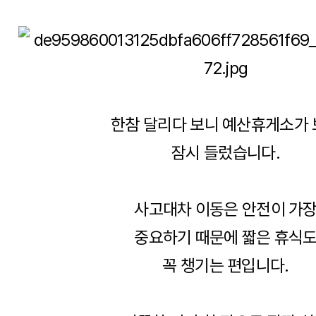
한참 달리다 보니 예산휴게소가
잠시 들렀습니다.
사고대차 이동은 안전이 가
중요하기 때문에 짧은 휴식
꼭 챙기는 편입니다.