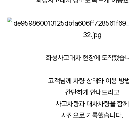
화성사고대차 장소로 빠르게 이동했
화성사고대차 현장에 도착했습니
고객님께 차량 상태와 이용 방
간단하게 안내드리고
사고차량과 대차차량을 함께
사진으로 기록했습니다.