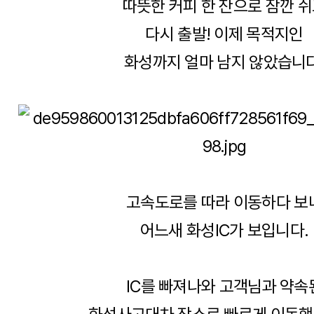
따뜻한 커피 한 잔으로 잠깐 
다시 출발! 이제 목적지인
화성까지 얼마 남지 않았습니다
고속도로를 따라 이동하다 보
어느새 화성IC가 보입니다.
IC를 빠져나와 고객님과 약속