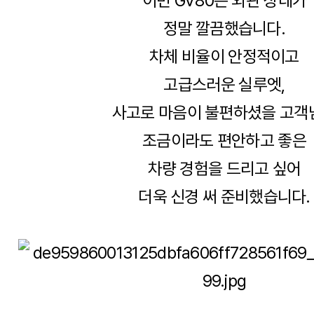
이번 GV80은 외관 상태가
정말 깔끔했습니다.
차체 비율이 안정적이고
고급스러운 실루엣,
사고로 마음이 불편하셨을 고객
조금이라도 편안하고 좋은
차량 경험을 드리고 싶어
더욱 신경 써 준비했습니다.