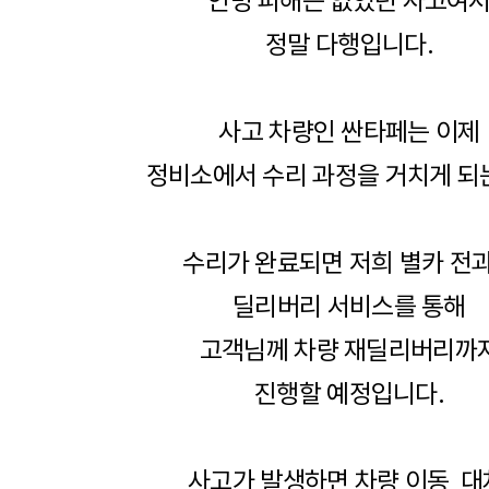
인명 피해는 없었던 사고여
정말 다행입니다.
사고 차량인 싼타페는 이제
정비소에서 수리 과정을 거치게 되
수리가 완료되면 저희 별카 전
딜리버리 서비스를 통해
고객님께 차량 재딜리버리까
진행할 예정입니다.
사고가 발생하면 차량 이동, 대