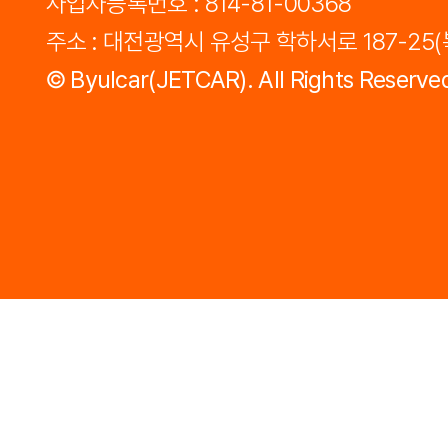
사업자등록번호 : 814-81-00368
주소 : 대전광역시 유성구 학하서로 187-25
©
Byulcar(JETCAR).
All Rights Reserve