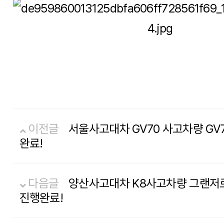
이전글
서울사고대차 GV70 사고차량 GV
완료!
다음글
양산사고대차 K8사고차량 그랜저
진행완료!