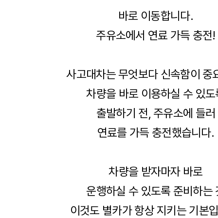
바로 이동합니다.
주유소에서 연료 가득 충전!
사고대차는 무엇보다 신속함이 중
차량을 바로 이용하실 수 있도
출발하기 전, 주유소에 들러
연료를 가득 충전했습니다.
차량을 받자마자 바로
운행하실 수 있도록 준비하는 
이것도 별카가 항상 지키는 기본입