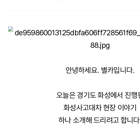
안녕하세요. 별카입니다.
오늘은 경기도 화성에서 진행
화성사고대차 현장 이야기
하나 소개해 드리려고 합니다