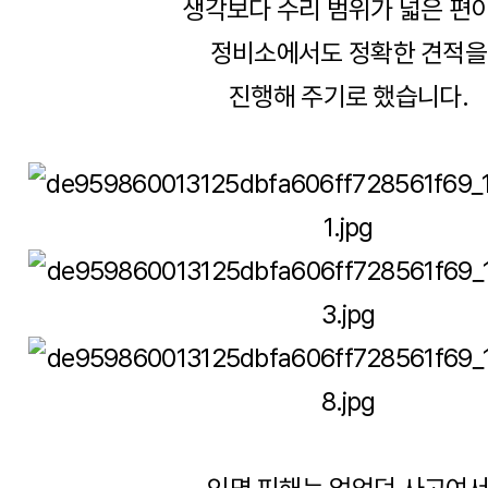
생각보다 수리 범위가 넓은 편
정비소에서도 정확한 견적을
진행해 주기로 했습니다.