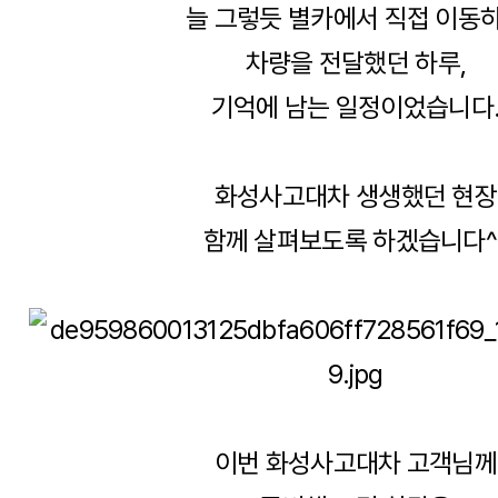
늘 그렇듯 별카에서 직접 이동
차량을 전달했던 하루,
기억에 남는 일정이었습니다
화성사고대차 생생했던 현장
함께 살펴보도록 하겠습니다^
이번 화성사고대차 고객님께