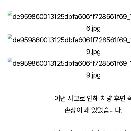
이번 사고로 인해 차량 후면 
손상이 꽤 있었습니다.