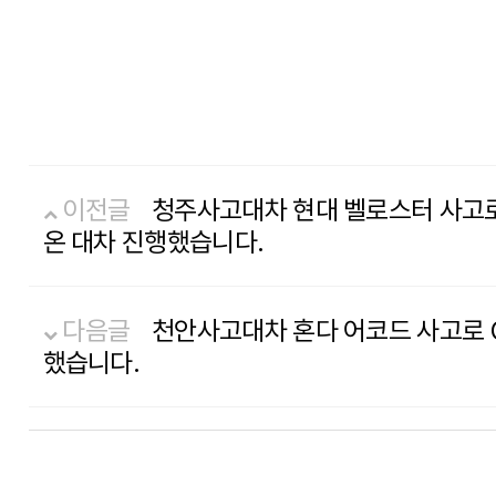
이전글
청주사고대차 현대 벨로스터 사고로
온 대차 진행했습니다.
다음글
천안사고대차 혼다 어코드 사고로 
했습니다.