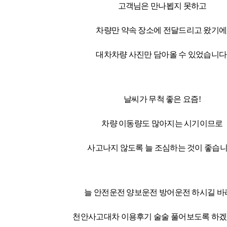
고객님은 만나뵙지 못하고
차량만 약속 장소에 전달드리고 왔기에
대차차량 사진만 담아올 수 있었습니다
날씨가 무척 좋은 요즘!
차량 이동량도 많아지는 시기이므로
사고나지 않도록 늘 조심하는 것이 좋습니
늘 안전운전 양보운전 방어운전 하시길 바
천안사고대차 이용후기 술술 풀어보도록 하겠