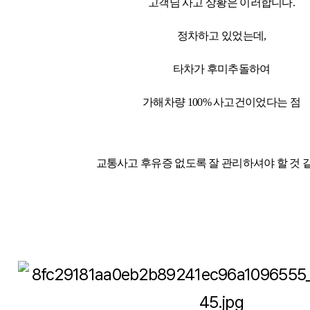
고객님 사고 상황은 이러합니다.
정차하고 있었는데,
타차가 후미추돌하여
가해차량 100% 사고건이었다는 점
교통사고 후유증 없도록 잘 관리하셔야 할 것 