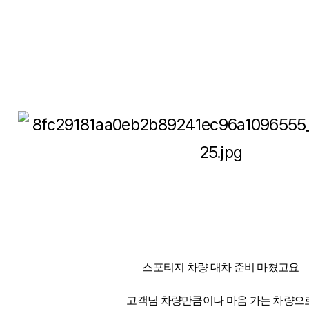
스포티지 차량 대차 준비 마쳤고요
고객님 차량만큼이나 마음 가는 차량으