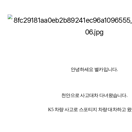
안녕하세요 별카입니다.
천안으로 사고대차 다녀왔습니다.
K5 차량 사고로 스포티지 차량 대차하고 