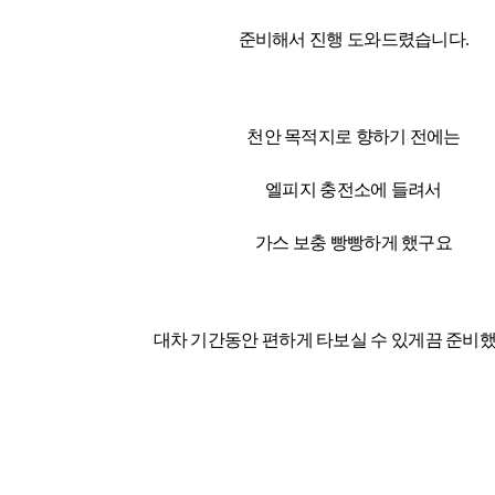
준비해서 진행 도와드렸습니다.
천안 목적지로 향하기 전에는
엘피지 충전소에 들려서
가스 보충 빵빵하게 했구요
대차 기간동안 편하게 타보실 수 있게끔 준비했