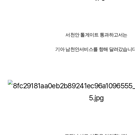
서천안 톨게이트 통과하고서는
기아 남천안서비스를 향해 달려갔습니다