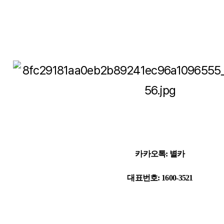
카카오톡: 별카
대표번호: 1600-3521