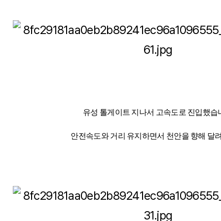
유성 톨게이트 지나서 고속도로 진입했습
안전속도와 거리 유지하면서 천안을 향해 달