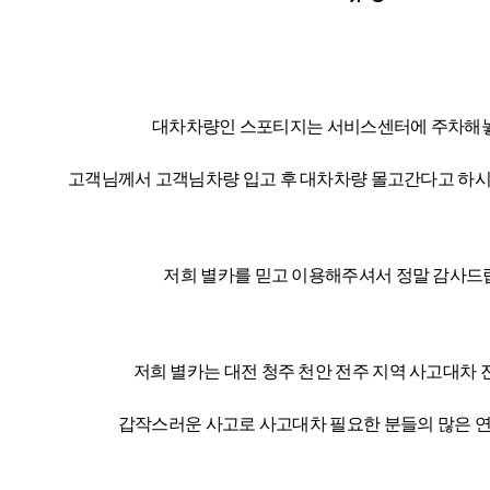
대차차량인 스포티지는 서비스센터에 주차해
고객님께서 고객님차량 입고 후 대차차량 몰고간다고 하
저희 별카를 믿고 이용해주셔서 정말 감사드
저희 별카는 대전 청주 천안 전주 지역 사고대차 
갑작스러운 사고로 사고대차 필요한 분들의 많은 연