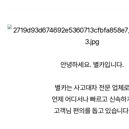
안녕하세요. 별카입니다.
별카는 사고대차 전문 업체
언제 어디서나 빠르고 신속하
고객님 편의를 돕고 있습니다